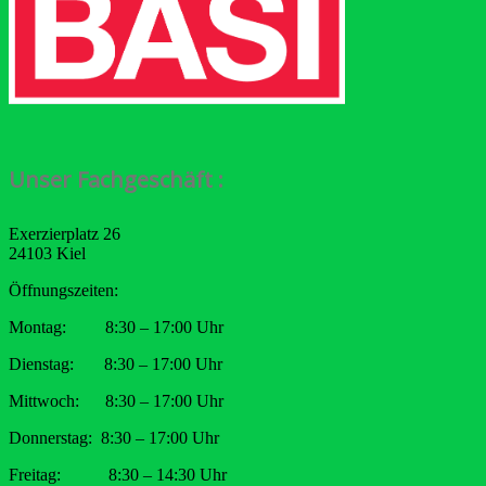
Unser Fachgeschäft :
Exerzierplatz 26
24103 Kiel
Öffnungszeiten:
Montag: 8:30 – 17:00 Uhr
Dienstag: 8:30 – 17:00 Uhr
Mittwoch: 8:30 – 17:00 Uhr
Donnerstag: 8:30 – 17:00 Uhr
Freitag: 8:30 – 14:30 Uhr