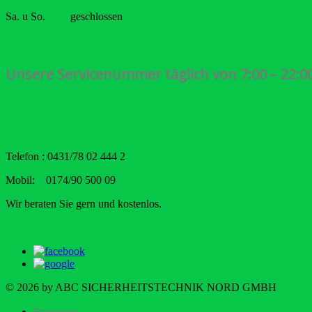
Sa. u So. geschlossen
Unsere Servicenummer täglich von 7:00 – 22:
Telefon : 0431/78 02 444 2
Mobil: 0174/90 500 09
Wir beraten Sie gern und kostenlos.
© 2026 by ABC SICHERHEITSTECHNIK NORD GMBH
Einloggen